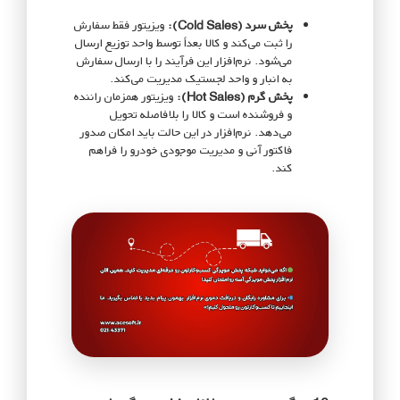
پخش سرد (Cold Sales):
ویزیتور فقط سفارش
را ثبت می‌کند و کالا بعداً توسط واحد توزیع ارسال
می‌شود. نرم‌افزار این فرآیند را با ارسال سفارش
به انبار و واحد لجستیک مدیریت می‌کند.
پخش گرم (Hot Sales):
ویزیتور همزمان راننده
و فروشنده است و کالا را بلافاصله تحویل
می‌دهد. نرم‌افزار در این حالت باید امکان صدور
فاکتور آنی و مدیریت موجودی خودرو را فراهم
کند.