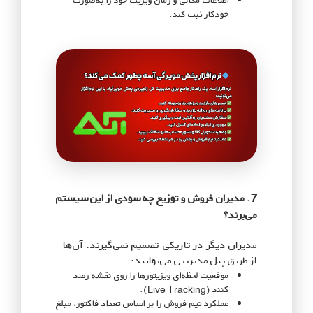
اطلاعات مکانی و زمان ویزیت خود را به‌صورت
خودکار ثبت کند.
7. مدیران فروش و توزیع چه سودی از این سیستم
می‌برند؟
مدیران دیگر در تاریکی تصمیم نمی‌گیرند. آن‌ها
از طریق پنل مدیریتی می‌توانند:
موقعیت لحظه‌ای ویزیتورها را روی نقشه رصد
کنند (Live Tracking).
عملکرد تیم فروش را بر اساس تعداد فاکتور، مبلغ