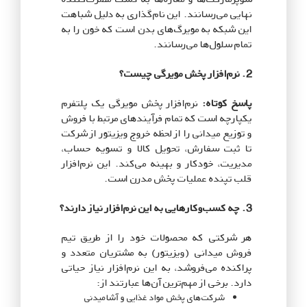
نهایی می‌رسانند. این نام‌گذاری به دلیل شباهت
این شبکه به مویرگ‌های بدن است که خون را به
تمام سلول‌ها می‌رسانند.
2. نرم‌افزار پخش مویرگی چیست؟
پاسخ کوتاه:
نرم‌افزار پخش مویرگی یک پلتفرم
یکپارچه است که تمام فرآیندهای مرتبط با فروش
و توزیع میدانی را از لحظه خروج ویزیتور از شرکت
تا ثبت سفارش، تحویل کالا و تسویه حساب،
مدیریت، خودکار و بهینه می‌کند. این نرم‌افزار
قلب تپنده عملیات پخش مدرن است.
3. چه کسب‌وکارهایی به این نرم‌افزار نیاز دارند؟
هر شرکتی که محصولات خود را از طریق تیم
فروش میدانی (ویزیتور) به مشتریان متعدد و
پراکنده می‌فروشد، به این نرم‌افزار نیاز حیاتی
دارد. برخی از مهم‌ترین آن‌ها عبارتند از:
شرکت‌های پخش مواد غذایی و آشامیدنی