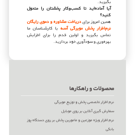
بگیرید.
آیا آماده‌اید تا کسب‌وکار پخشتان را متحول
کنید؟
همین امروز برای
دریافت مشاوره و دموی رایگان
نرم‌افزار پخش مویرگی آسه
با کارشناسان ما
تماس بگیرید و اولین قدم را برای افزایش
بهره‌وری و سودآوری خود بردارید.
محصولات و راهکارها
نرم افزار تخصصی پخش و توزیع مویرگی
سفارش گیری آنلاین بر روی موبایل
نرم افزار ویژه موزعین و مامورین پخش بر روی دستگاه پوز
بانکی