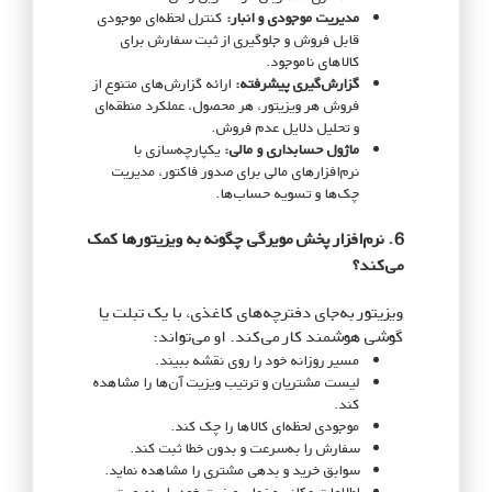
مدیریت موجودی و انبار:
کنترل لحظه‌ای موجودی
قابل فروش و جلوگیری از ثبت سفارش برای
کالاهای ناموجود.
گزارش‌گیری پیشرفته:
ارائه گزارش‌های متنوع از
فروش هر ویزیتور، هر محصول، عملکرد منطقه‌ای
و تحلیل دلایل عدم فروش.
ماژول حسابداری و مالی:
یکپارچه‌سازی با
نرم‌افزارهای مالی برای صدور فاکتور، مدیریت
چک‌ها و تسویه حساب‌ها.
6. نرم‌افزار پخش مویرگی چگونه به ویزیتورها کمک
می‌کند؟
ویزیتور به‌جای دفترچه‌های کاغذی، با یک تبلت یا
گوشی هوشمند کار می‌کند. او می‌تواند:
مسیر روزانه خود را روی نقشه ببیند.
لیست مشتریان و ترتیب ویزیت آن‌ها را مشاهده
کند.
موجودی لحظه‌ای کالاها را چک کند.
سفارش را به‌سرعت و بدون خطا ثبت کند.
سوابق خرید و بدهی مشتری را مشاهده نماید.