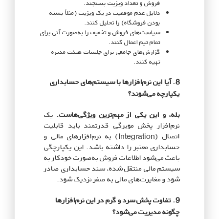
فروش و تعداد ویزیت بسنجند.
دلایل عدم موفقیت در یک ویزیت (مثلاً بسته
بودن فروشگاه) را تحلیل کنند.
سیاست‌های فروش و تخفیف را به‌صورت آنی برای
تمام تیم اعمال کنند.
گزارش‌های جامعی برای جلسات هیئت مدیره
تهیه کنند.
8. آیا این نرم‌افزارها با سیستم‌های حسابداری
یکپارچه می‌شوند؟
بله، و این یکی از مهم‌ترین ویژگی‌هاست.
یک
نرم‌افزار پخش مویرگی قدرتمند باید قابلیت
اتصال (Integration) به نرم‌افزارهای مالی و
حسابداری معتبر را داشته باشد. این یکپارچگی
باعث می‌شود اطلاعات فروش به‌صورت خودکار به
سیستم مالی منتقل شده، سند حسابداری صادر
شود و مغایرت‌های مالی به صفر نزدیک شود.
9. تفاوت پخش سرد و گرم در این نرم‌افزارها
چگونه مدیریت می‌شود؟