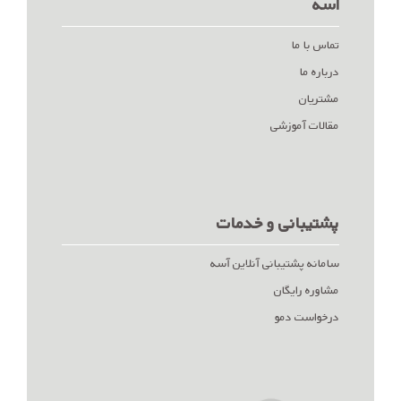
آسه
تماس با ما
درباره ما
مشتریان
مقالات آموزشی
پشتیبانی و خدمات
سامانه پشتیبانی آنلاین آسه
مشاوره رایگان
درخواست دمو