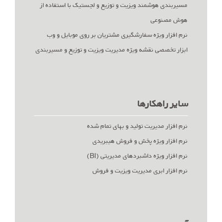
مسیربندی هوشمند ویزیت و توزیع و لجستیک با استفاده از
هوش مصنوعی
نرم افزار ویژه سفارشگیری مشتریان بر روی موبایل و وب
ابزار تخصصی نقشه ویژه مدیریت ویزیت و توزیع و مسیربندی
سایر راهکارها
نرم افزار مدیریت تولید و بهای تمام شده
نرم افزار ویژه پخش و فروش هیبریدی
نرم افزار ویژه داشبردهای مدیریتی (BI)
نرم افزار ابری مدیریت ویزیت و فروش