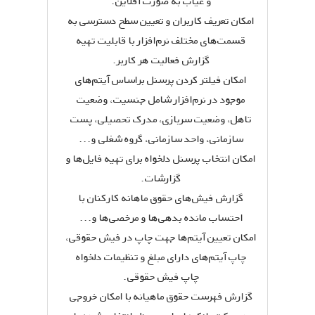
و غیاب به صورت آفلاین.
امکان تعریف کاربران و تعیین سطح دسترسی به
قسمت‌های مختلف نرم‌افزار با قابلیت تهیه
گزارش فعالیت هر کاربر.
امکان فیلتر کردن پرسنل براساس آیتم‌های
موجود در نرم‌افزار شامل جنسیت، وضعیت
تاهل، وضعیت سربازی، مدرک تحصیلی، پست
سازمانی، واحد سازمانی، گروه شغلی و...
امکان انتخاب پرسنل دلخواه برای تهیه فایل‌ها و
گزارشات.
گزارش فیش‌های حقوق ماهانه کارکنان با
احتساب مانده بدهی‌ها و مرخصی‌ها و...
امکان تعیین آیتم‌ها جهت چاپ در فیش حقوقی،
چاپ آیتم‌های دارای مبلغ و تنظیمات دلخواه
چاپ فیش حقوقی.
گزارش فهرست حقوق ماهیانه با امکان خروجی