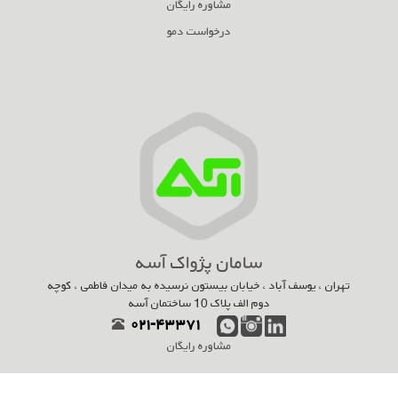
مشاوره رایگان
درخواست دمو
سامان پژواک آسه
تهران ، یوسف آباد ، خیابان بیستون نرسیده به میدان فاطمی ، کوچه
دوم الف پلاک 10 ساختمان آسه
۰۲۱-۴۳۳۷۱
مشاوره رایگان