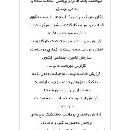
دیسکت بانک‌ها برای پرسنل انتخاب شده یا
تمامی پرسنل.
امکان تعریف پارامتریک آیتم‌های لیست حقوق.
قابلیت و تعریف کارگاه‌ها و شعب مرکز خدمات
دیگر به صورت جداگانه.
گزارش فهرست بیمه به تفکیک کارگاه‌ها با
امکان خروجی بیمه جهت بارگذاری در سامانه
سازمان تامین اجتماعی کشور.
گزارش فهرست مالیات.
گزارش خلاصه لیست ماهیانه تجمعی یا به
تفکیک محل‌های خدمت (جهت ارائه به
حسابداری برای صدور سند).
گزارش از فهرست اقساط وام به صورت
ماهیانه.
گزارش وام‌های پرداختی به‌تفکیک نوع وام،
پرسنل به‌صورت کلی و ماهانه.