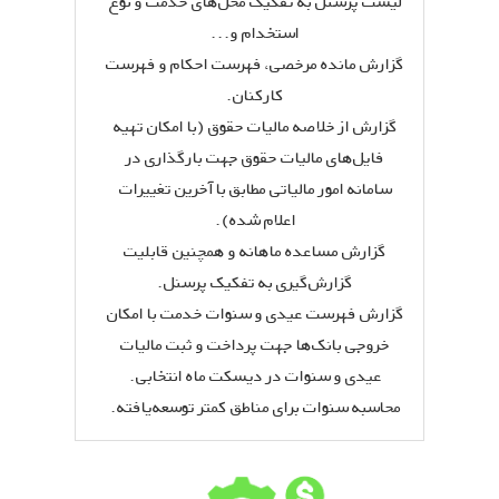
لیست پرسنل به تفکیک محل‌های خدمت و نوع
استخدام و...
گزارش مانده مرخصی، فهرست احکام و فهرست
کارکنان.
گزارش از خلاصه مالیات حقوق (با امکان تهیه
فایل‌های مالیات حقوق جهت بارگذاری در
سامانه امور مالیاتی مطابق با آخرین تغییرات
اعلام شده).
گزارش مساعده ماهانه و همچنین قابلیت
گزارش‌گیری به تفکیک پرسنل.
گزارش فهرست عیدی و سنوات خدمت با امکان
خروجی بانک‌ها جهت پرداخت و ثبت مالیات
عیدی و سنوات در دیسکت ماه انتخابی.
محاسبه سنوات برای مناطق کمتر توسعه‌یافته.