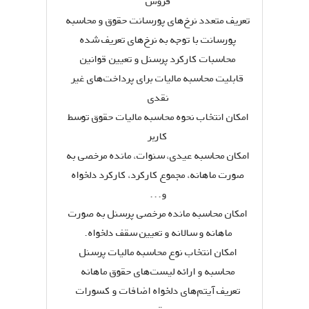
فروش
تعریف متعدد نرخ‌های پورسانت حقوق و محاسبه
پورسانت با توجه به نرخ‌های تعریف شده
محاسبات کارکرد پرسنل و تعیین قوانین
قابلیت محاسبه مالیات برای پرداخت‌های غیر
نقدی
امکان انتخاب نحوه محاسبه مالیات حقوق توسط
کاربر
امکان محاسبه عیدی، سنوات، مانده مرخصی به
صورت ماهانه، مجموع کارکرد، کارکرد دلخواه
و...
امکان محاسبه مانده مرخصی پرسنل به صورت
ماهانه و سالانه و تعیین سقف دلخواه.
امکان انتخاب نوع محاسبه مالیات پرسنل
محاسبه و ارائه لیست‌های حقوق ماهانه
تعریف آیتم‌های دلخواه اضافات و کسورات