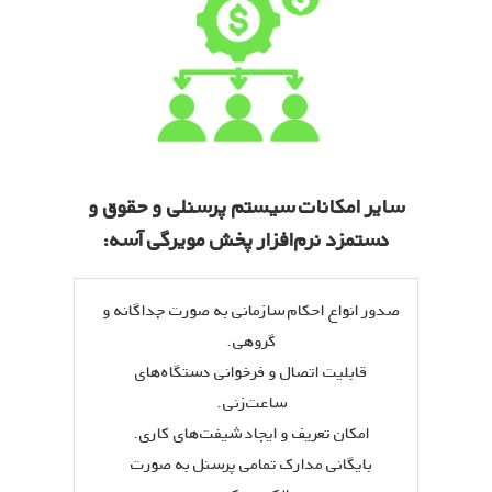
سایر امکانات سیستم پرسنلی و حقوق و
دستمزد نرم‌افزار پخش مویرگی آسه:
صدور انواع احکام سازمانی به صورت جداگانه و
گروهی.
قابلیت اتصال و فرخوانی دستگاه‌های
ساعت‌زنی.
امکان تعریف و ایجاد شیفت‌های کاری.
بایگانی مدارک تمامی پرسنل به صورت