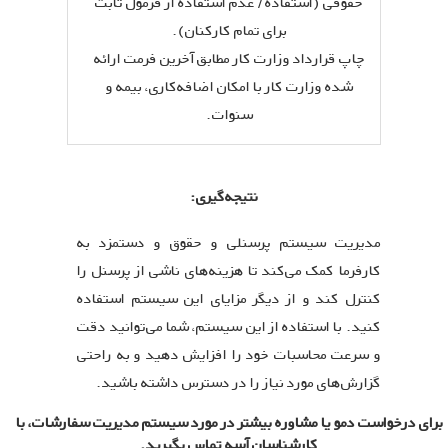
حقوقی (استفاده / عدم استفاده از فرمول ثابت
برای تمام کارکنان).
چاپ قرارداد وزارت کار مطابق آخرین فرمت ارائه
شده وزارت کار با امکان اضافه‌کاری، بیمه و
سنوات.
نتیجه‌گیری:
مدیریت سیستم پرسنلی و حقوق و دستمزد به
کارفرما کمک می‌کند تا هزینه‌های ناشی از پرسنل را
کنترل کند و از دیگر مزایای این سیستم استفاده
کنید. با استفاده از این سیستم، شما می‌توانید دقت
و سرعت محاسبات خود را افزایش دهید و به راحتی
گزارش‌های مورد نیاز را در دسترس داشته باشید.
برای درخواست دمو یا مشاوره بیشتر در مورد سیستم مدیریت سفارشات، با
کارشناسان آسه تماس بگیرید.