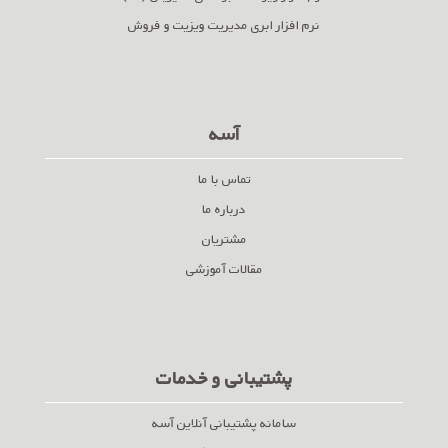
نرم افزار ابری مدیریت ویزیت و فروش
آسه
تماس با ما
درباره ما
مشتریان
مقالات آموزشی
پشتیبانی و خدمات
سامانه پشتیبانی آنلاین آسه