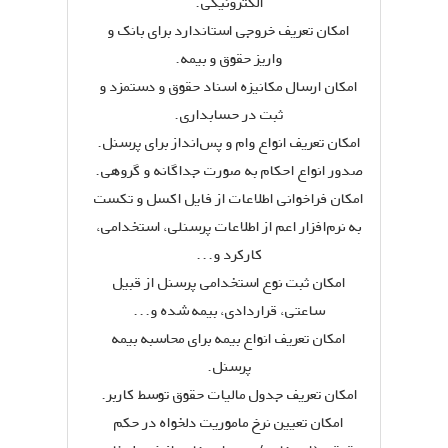
الکترونیکی.
امکان تعریف خروجی استاندارد برای بانک و
واریز حقوق و بیمه.
امکان ارسال مکانیزه اسناد حقوق و دستمزد و
ثبت در حسابداری.
امکان تعریف انواع وام و پس‌انداز برای پرسنل.
صدور انواع احکام به صورت جداگانه و گروهی.
امکان فراخوانی اطلاعات از فایل اکسل و تکست
به نرم‌افزار اعم از اطلاعات پرسنلی، استخدامی،
کارکرد و...
امکان ثبت نوع استخدامی پرسنل از قبیل
ساعتی، قراردادی، بیمه شده و...
امکان تعریف انواع بیمه برای محاسبه بیمه
پرسنل.
امکان تعریف جدول مالیات حقوق توسط کاربر.
امکان تعیین نرخ ماموریت دلخواه در حکم