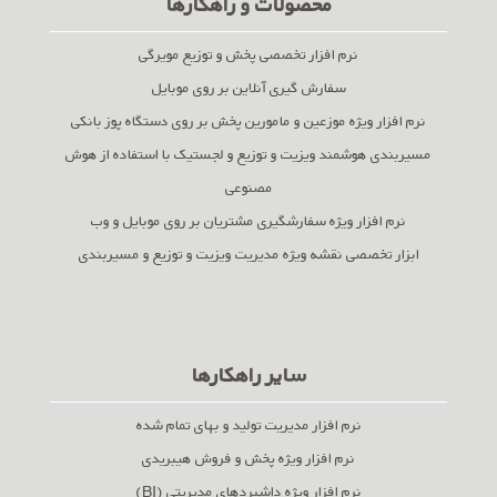
محصولات و راهکارها
نرم افزار تخصصی پخش و توزیع مویرگی
سفارش گیری آنلاین بر روی موبایل
نرم افزار ویژه موزعین و مامورین پخش بر روی دستگاه پوز بانکی
مسیربندی هوشمند ویزیت و توزیع و لجستیک با استفاده از هوش
مصنوعی
نرم افزار ویژه سفارشگیری مشتریان بر روی موبایل و وب
ابزار تخصصی نقشه ویژه مدیریت ویزیت و توزیع و مسیربندی
سایر راهکارها
نرم افزار مدیریت تولید و بهای تمام شده
نرم افزار ویژه پخش و فروش هیبریدی
نرم افزار ویژه داشبردهای مدیریتی (BI)