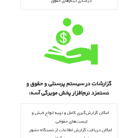
درصدی آیتم‌های حقوق.
گزارشات در سیستم پرسنلی و حقوق و
دستمزد نرم‌افزار پخش مویرگی آسه:
امکان گزارش‌گیری کامل و تهیه انواع فیش و
لیست‌های حقوقی.
امکان دریافت گزارش اطلاعات از دستگاه حضور