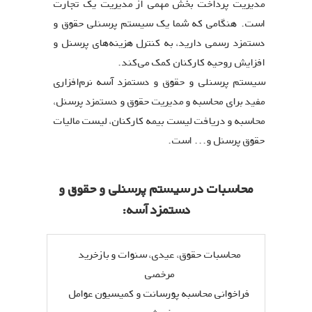
مدیریت پرداخت بخش مهمی از مدیریت یک تجارت
است. هنگامی که شما یک سیستم پرسنلی حقوق و
دستمزد رسمی دارید، به کنترل هزینه‌های پرسنل و
افزایش روحیه کارکنان کمک می‌کند.
سیستم پرسنلی و حقوق و دستمزد آسه نرم‌افزاری
مفید برای محاسبه و مدیریت حقوق و دستمزد پرسنل،
محاسبه و دریافت لیست بیمه کارکنان، لیست مالیات
حقوق پرسنل و... است.
محاسبات در سیستم پرسنلی و حقوق و
دستمزد آسه:
محاسبات حقوق، عیدی، سنوات و بازخرید
مرخصی
فراخوانی محاسبه پورسانت و کمیسیون عوامل