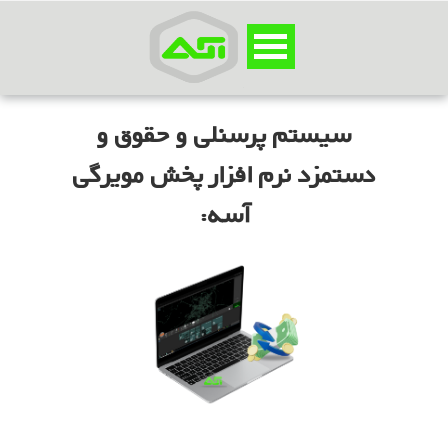
سیستم پرسنلی و حقوق و
دستمزد نرم افزار پخش مویرگی
آسه: