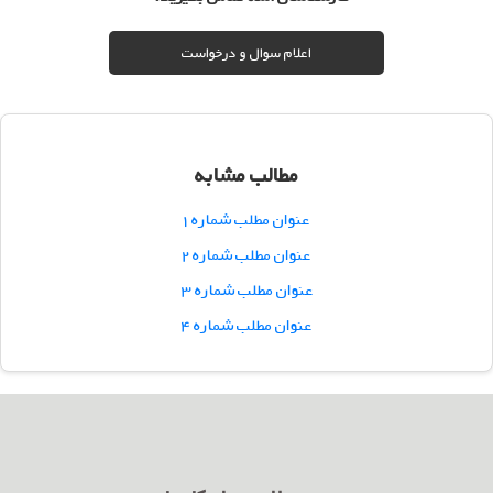
اعلام سوال و درخواست
مطالب مشابه
عنوان مطلب شماره ۱
عنوان مطلب شماره ۲
عنوان مطلب شماره ۳
عنوان مطلب شماره ۴