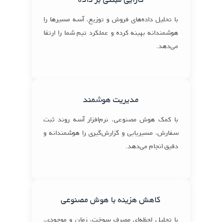
با تحلیل داده‌های فروش و توزیع، آسه مسیرها را
هوشمندانه بهینه کرده و عملکرد تیم شما را ارتقا
می‌دهد.
مدیریت هوشمند
با کمک هوش مصنوعی، نرم‌افزار آسه روند ثبت
سفارش، مسیر‌یابی و گزارش‌گیری را هوشمندانه و
دقیق انجام می‌دهد.
کاهش هزینه با هوش مصنوعی
با تحلیل لحظه‌ای مصرف سوخت، زمان و موجودی،