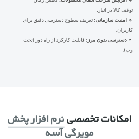
🔹
افزایش سرعت انتقال محصولات:
کاهش زمان
توقف کالا در انبار.
🔹
امنیت سازمانی:
تعریف سطوح دسترسی دقیق برای
کاربران.
🔹
دسترسی بدون مرز:
قابلیت کارکرد از راه دور (تحت
وب).
امکانات تخصصی
نرم افزار پخش
مویرگی آسه