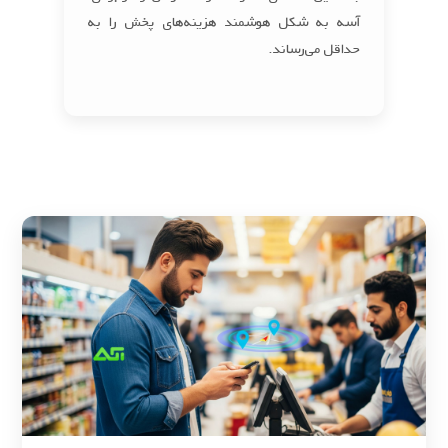
آسه به شکل هوشمند هزینه‌های پخش را به
حداقل می‌رساند.