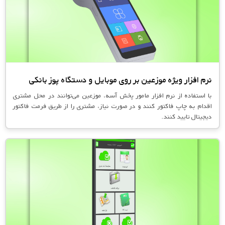
نرم افزار ویژه موزعین بر روی موبایل و دستگاه پوز بانکی
با استفاده از نرم افزار مامور پخش آسه، موزعین می‌توانند در محل مشتری
اقدام به چاپ فاکتور کنند و در صورت نیاز، مشتری را از طریق فرمت فاکتور
دیجیتال تایید کنند.