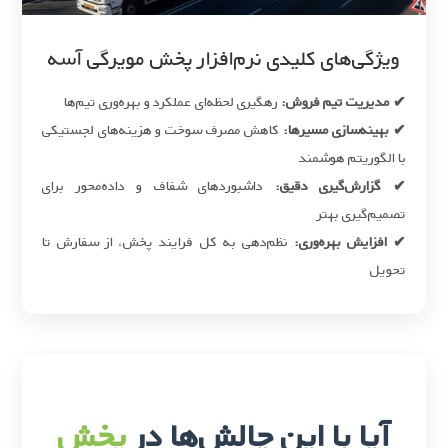
ویژگی‌های کلیدی نرم‌افزار پخش مویرگی آسه
✔ مدیریت تیم فروش:
رهگیری لحظه‌ای عملکرد و بهره‌وری تیم‌ها
✔ بهینه‌سازی مسیرها:
کاهش مصرف سوخت و هزینه‌های لجستیکی
با الگوریتم هوشمند
✔ گزارش‌گیری دقیق:
داشبوردهای شفاف و داده‌محور برای
تصمیم‌گیری بهتر
✔ افزایش بهره‌وری:
نظم‌دهی به کل فرایند پخش، از سفارش تا
تحویل
آیا با این چالش‌ها در
پخش