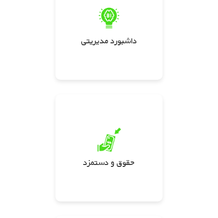
داشبورد مدیریتی
حقوق و دستمزد