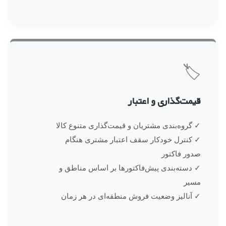
🏷️
قیمت‌گذاری و اعتبار
✓ گروه‌بندی مشتریان و قیمت‌گذاری متنوع کالا
✓ کنترل خودکار سقف اعتبار مشتری هنگام
صدور فاکتور
✓ دسته‌بندی پیش‌فاکتورها بر اساس مناطق و
مسیر
✓ آنالیز وضعیت فروش منطقه‌ای در هر زمان