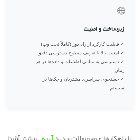
🌐
زیرساخت و امنیت
✓ قابلیت کارکرد از راه دور (کاملاً تحت وب)
✓ امنیت بالا با تعریف سطوح دسترسی دقیق
✓ دسترسی به تمامی اطلاعات و داده‌ها در هر
زمان
✓ جستجوی سراسری مشتریان و چک‌ها در
سیستم
با راهکارها و محصولات جدید
آسه
.بیشتر آشنا