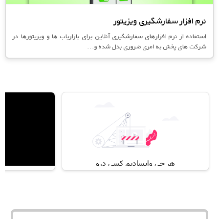
نرم افزار سفارشگیری ویزیتور
استفاده از نرم افزارهای سفارشگیری آنلاین برای بازاریاب ها و ویزیتورها در
شرکت های پخش به امری ضروری بدل شده و...