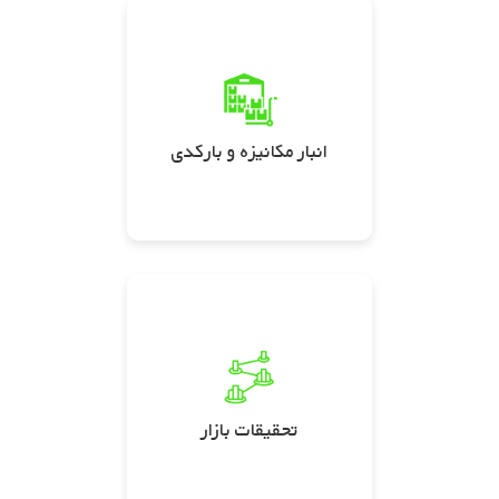
انبار مکانیزه و بارکدی
تحقیقات بازار