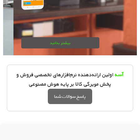
بیشتر بدانید
آسه
اولین ارائه‌دهنده نرم‌افزارهای تخصصی فروش و
پخش مویرگی کالا بر پایه هوش مصنوعی
پاسخ سوالات شما