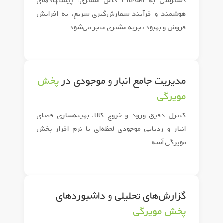
دسترسی به اطلاعات کامل مشتری، پیشنهادهای
هوشمند و فرآیند سفارش‌گیری سریع، به افزایش
فروش و بهبود تجربه مشتری منجر می‌شود.
مدیریت جامع انبار و موجودی در
پخش
مویرگی
کنترل دقیق ورود و خروج کالا، بهینه‌سازی فضای
انبار و ردیابی موجودی لحظه‌ای با نرم افزار پخش
مویرگی آسه.
گزارش‌های تحلیلی و داشبوردهای
پخش مویرگی