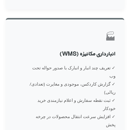
🏭
انبارداری مکانیزه (WMS)
✓ تعریف چند انبار و انبارک با صدور حواله تحت
وب
✓ گزارش کاردکس، موجودی و مغایرت (تعدادی/
ریالی)
✓ ثبت نقطه سفارش و اعلام نیازمندی خرید
خودکار
✓ افزایش سرعت انتقال محصولات در چرخه
پخش