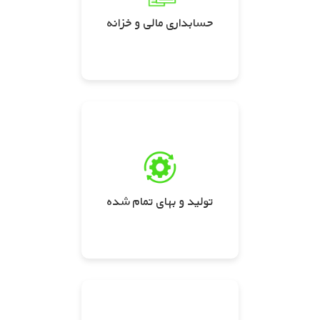
حسابداری مالی و خزانه
تولید و بهای تمام شده