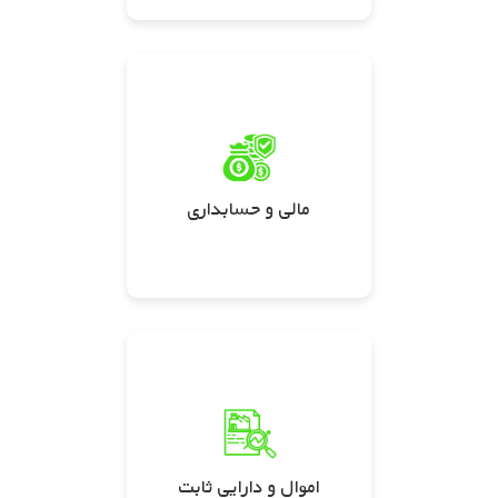
مالی و حسابداری
اموال و دارایی ثابت