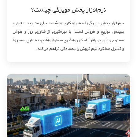
نرم‌افزار پخش مویرگی چیست؟
نرم‌افزار پخش مویرگی آسه، راهکاری هوشمند برای مدیریت دقیق و
بهینه‌ی توزیع و فروش است. با بهره‌گیری از فناوری روز و هوش
مصنوعی، این نرم‌افزار امکان رهگیری سفارش‌ها، بهینه‌سازی مسیرها
و کنترل عملکرد تیم فروش را به‌سادگی فراهم می‌کند.