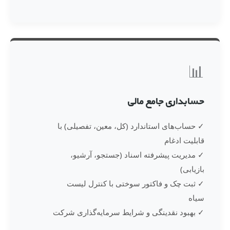
📊
حسابداری جامع مالی
✓ حساب‌های استاندارد (کل، معین، تفصیلی) با
قابلیت ادغام
✓ مدیریت پیشرفته اسناد (جستجو، آرشیو،
بازیابی)
✓ ثبت چک و فاکتور سوختی با کنترل لیست
سیاه
✓ بهبود نقدینگی و شرایط سرمایه‌گذاری شرکت