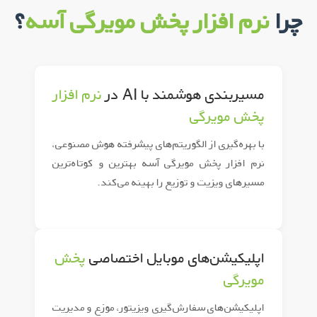
چرا
نرم افزار پخش مویرگی آسه
؟
مسیربندی هوشمند با AI در
نرم افزار
پخش مویرگی
با بهره‌گیری از الگوریتم‌های پیشرفته هوش مصنوعی،
نرم افزار پخش مویرگی آسه بهترین و کوتاه‌ترین
مسیرهای ویزیت و توزیع را بهینه می‌کند.
اپلیکیشن‌های موبایل اختصاصی
پخش
مویرگی
اپلیکیشن‌های سفارش‌گیری ویزیتور، موزع و مدیریت