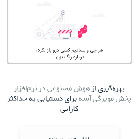
بهره‌گیری از
هوش مصنوعی در نرم‌افزار
پخش مویرگی آسه
برای دستیابی به حداکثر
کارایی
کارایی مبتنی بر داده