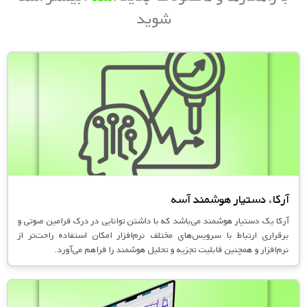
شوید
آرکا، دستیار هوشمند آسه
آرکا یک دستیار هوشمند می‌باشد که با داشتن توانایی در درک فرامین صوتی و
برقراری ارتباط با سرویس‌های مختلف نرم‌افزار امکان استفاده راحت‌تر از
نرم‌افزار و همچنین قابلیت تجزیه و تحلیل هوشمند را فراهم می‌آورد.