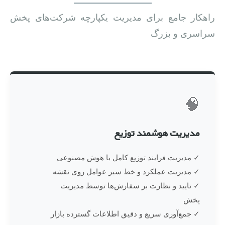
راهکار جامع برای مدیریت یکپارچه شرکت‌های پخش
سراسری و بزرگ
🧠
مدیریت هوشمند توزیع
✓ مدیریت فرایند توزیع کامل با هوش مصنوعی
✓ مدیریت عملکرد و خط سیر عوامل روی نقشه
✓ تایید و نظارت بر سفارش‌ها توسط مدیریت
پخش
✓ جمع‌آوری سریع و دقیق اطلاعات گسترده بازار