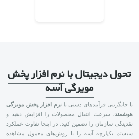
تحول دیجیتال با
نرم افزار پخش
مویرگی آسه
با جایگزینی فرآیندهای دستی با
نرم افزار پخش مویرگی
هوشمند
، سرعت انتقال محصولات را افزایش دهید و
نقدینگی سازمان را تضمین کنید. در اینجا تفاوت عملکرد
سیستم یکپارچه آسه را با روش‌های معمول مشاهده