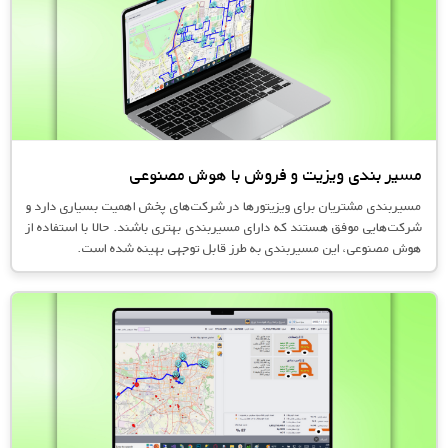
مسیر بندی ویزیت و فروش با هوش مصنوعی
مسیربندی مشتریان برای ویزیتورها در شرکت‌های پخش اهمیت بسیاری دارد و
شرکت‌هایی موفق هستند که دارای مسیربندی بهتری باشند. حالا با استفاده از
هوش مصنوعی، این مسیربندی به طرز قابل توجهی بهینه شده است.