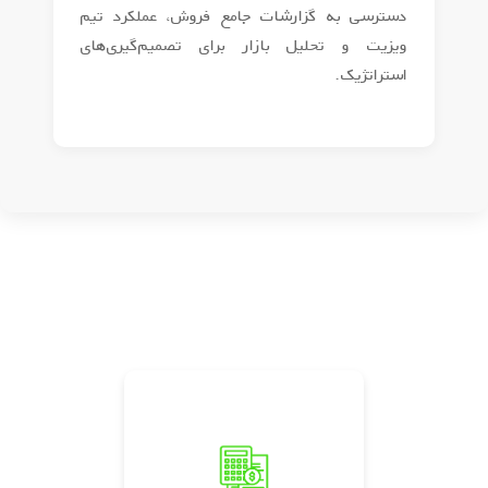
دسترسی به گزارشات جامع فروش، عملکرد تیم
ویزیت و تحلیل بازار برای تصمیم‌گیری‌های
استراتژیک.