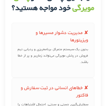
مویرگی
خود مواجه هستید؟
✘ مدیریت دشوار مسیرها و
ویزیتورها
بدون یک سیستم متمرکز، برنامه‌ریزی و ردیابی تیم
فروش در پخش مویرگی می‌تواند زمان‌بر و پر از خطا
باشد.
✘ خطاهای انسانی در ثبت سفارش و
فاکتور
سفارش‌گیری دستی و سنتی، احتمال اشتباهات را