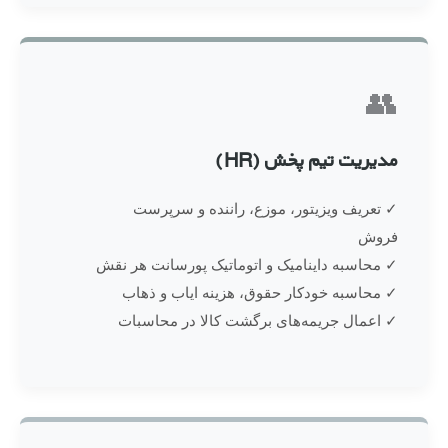
👥
مدیریت تیم پخش (HR)
✓ تعریف ویزیتور، موزع، راننده و سرپرست
فروش
✓ محاسبه داینامیک و اتوماتیک پورسانت هر نقش
✓ محاسبه خودکار حقوق، هزینه ایاب و ذهاب
✓ اعمال جریمه‌های برگشت کالا در محاسبات