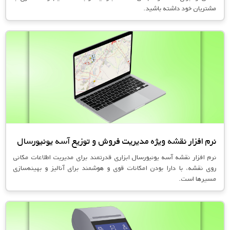
مشتریان خود داشته باشید.
نرم افزار نقشه ویژه مدیریت فروش و توزیع آسه یونیورسال
نرم افزار نقشه آسه یونیورسال ابزاری قدرتمند برای مدیریت اطلاعات مکانی
روی نقشه، با دارا بودن امکانات قوی و هوشمند برای آنالیز و بهینه‌سازی
مسیرها است.