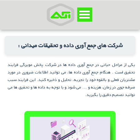
شرکت های جمع آوری داده و تحقیقات میدانی :
یکی از مراحل حیاتی در جمع آوری داده ها در شرکت پخش مویرگی فرایند
تحقیق است . هنگام جمع آوری داده ها، می توانید اطلاعات ضروری در مورد
مشتریان فعلی و بالقوه خود را تجریه، تحلیل و ذخیره کنید. این فرایند سبب
صرفه جوی در زمان، هزینه و ... می شود و با توجه به داده ها و تحقیق ها می
توانید تصمیم دقیق را بگیرید.