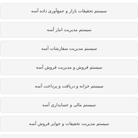
سیستم تحقیقات بازار و جمع‌آوری داده آسه
سیستم مدیریت انبار آسه
سیستم مدیریت سفارشات آسه
سیستم فروش و مدیریت فروش آسه
سیستم خزانه و دریافت و پرداخت آسه
سیستم مالی و حسابداری آسه
سیستم مدیریت تخفیفات و جوایز فروش آسه