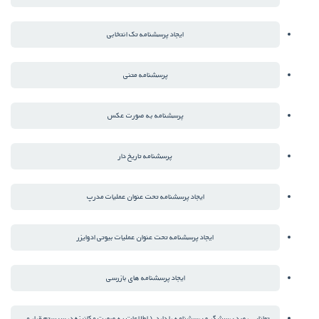
ایجاد پرسشنامه تک انتخابی
پرسشنامه متنی
پرسشنامه به صورت عکس
پرسشنامه تاریخ دار
ایجاد پرسشنامه تحت عنوان عملیات مدرپ
ایجاد پرسشنامه تحت عنوان عملیات بیوتی ادوایزر
ایجاد پرسشنامه های بازرسی
توانایی رصد پرسشگر و پرسشنامه را دارد.( اطلاعات به صورت مکانیزه در سیستم قرار می