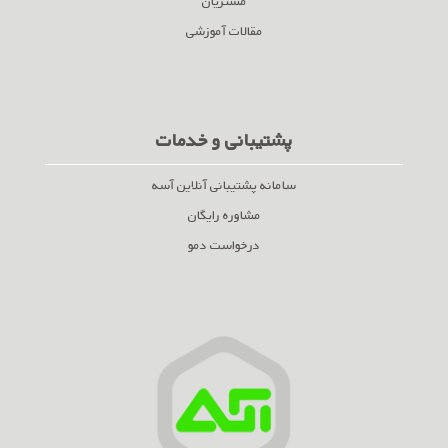
مشتریان
مقالات آموزشی
پشتیبانی و خدمات
سامانه پشتیبانی آنلاین آسه
مشاوره رایگان
درخواست دمو