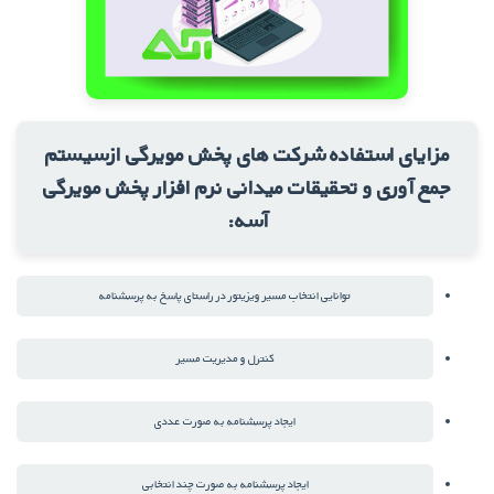
مزایای استفاده شرکت های پخش مویرگی ازسیستم
جمع آوری و تحقیقات میدانی نرم افزار پخش مویرگی
آسه:
توانایی انتخاب مسیر ویزیتور در راستای پاسخ به پرسشنامه
کنترل و مدیریت مسیر
ایجاد پرسشنامه به صورت عددی
ایجاد پرسشنامه به صورت چند انتخابی