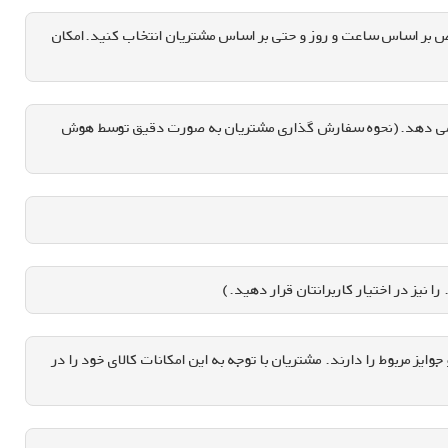
شخص بر اساس ساعت و روز و حتی بر اساس مشتریان انتخاب کنید.امکان
ائه می دهد.(نحوه سفارش گذاری مشتریان به صورت دقیق توسط هوش
 نیز در اختیار کاربرانتان قرار دهید.)
ز مربوط را دارند. مشتریان با توجه به این امکانات کالای خود را در