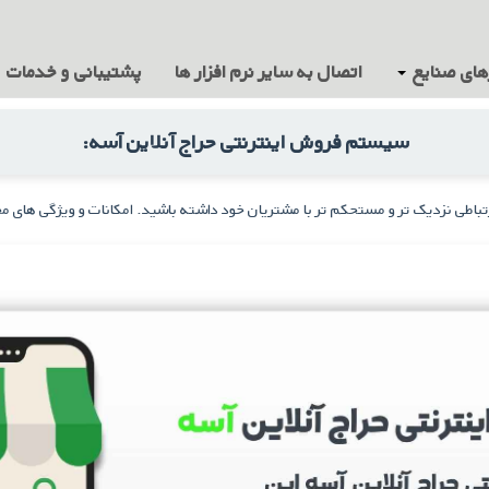
های صنایع
اتصال به سایر نرم افزار ها
پشتیبانی و خدمات
سیستم فروش اینترنتی حراج آنلاین آسه:
رتباطی نزدیک تر و مستحکم تر با مشتریان خود داشته باشید. امکانات و ویژگی های م