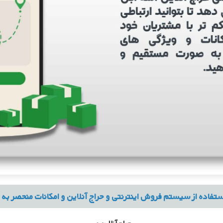
ستفاده از سیستم فروش اینترنتی و حراج آنلاین و امکانات منحصر به 