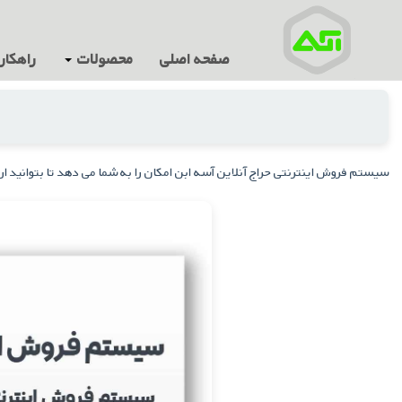
صفحه اصلی
محصولات
راهکار
سیستم فروش اینترنتی حراج آنلاین آسه ابن امکان را به شما می دهد تا بتوانید ا