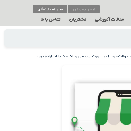
درخواست دمو
سامانه پشتیبانی
مقالات آموزشی
مشتریان
تماس با ما
حصولات خود را به صورت مستقیم و باکیفیت بالاتر ارائه دهید.