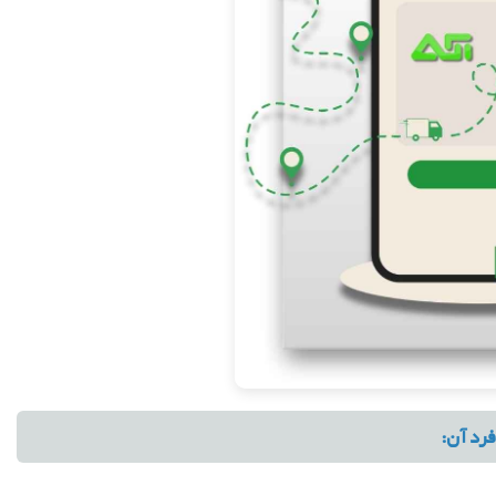
فرد آن: