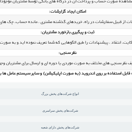
مشاهده صورت حساب و پرداخت آن در درگاه های بانکی توسط مشتریان موجود
امکان ایجاد گزارشات:
شات از قبیل سفارشات در راه، خریدهای گذشته مشتری ، مانده حساب، چک های د
ثبت و پیگیری بازخورد مشتریان:
ایت، انتقاد ، پیشنهادات را طبق الگوهایی که شما تعریف نموده اید و به صورت 
نظر سنجی:
ف نظر سنجی های مختلف به صورت موردی یا دوره ای و ارسال برای مشتریان وجو
ل استفاده بر روی اندروید (به صورت اپلیکیشن) و سایر سیستم عامل ها به صورت وب اپ
انواع شرکت‌های پخش بزرگ
شرکت‌های پخش سراسری
شرکت‌های پخش دارای شعبه