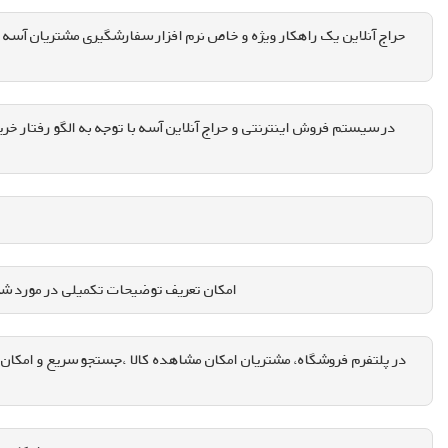
حراج آنلاین یک راهکار ویژه و خاص نرم افزار سفارشگیری مشتریان آسه
در سیستم فروش اینترنتی و حراج آنلاین آسه با توجه به الگو رفتا
امکان تعریف توضیحات تکمیلی در مورد شرکت
در پلتفرم فروشگاه، مشتریان امکان مشاهده کالا ،جستجو سریع و امکان م