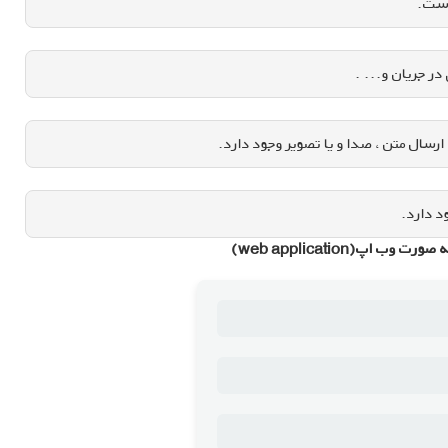
است.
ر جریان و... .
ارسال متن ، صدا و یا تصویر وجود دارد.
د دارد.
(web application)