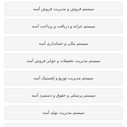
سیستم فروش و مدیریت فروش آسه
سیستم خزانه و دریافت و پرداخت آسه
سیستم مالی و حسابداری آسه
سیستم مدیریت تخفیفات و جوایز فروش آسه
سیستم مدیریت توزیع و لجستیک آسه
سیستم پرسنلی و حقوق و دستمزد آسه
سیستم مدیریت تولید آسه