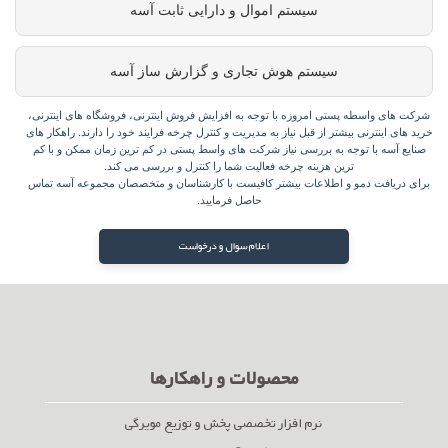
سیستم اموال و دارایی ثابت آسه
سیستم هوش تجاری و گزارش ساز آسه
شرکت های واسطه پستی امروزه با توجه به افزایش فروش اینترنی، فروشگاه های اینترنی،
خرید های اینترنی بیشتر از قبل نیاز به مدیریت و کنترل چرخه فرایند خود را دارند. راهکار های
صنایع آسه با توجه به بررسی نیاز شرکت های واسط پستی در کم ترین زمان ممکن و با کم
ترین هزینه چرخه فعالیت شما را کنترل و بررسی می کند.
برای دریافت دمو و اطلاعات بیشتر کافیست با کارشناسان و متخصصان مجموعه آسه تماس
حاصل فرمایید.
اعلام سوال و درخواست
محصولات و راهکارها
نرم افزار تخصصی پخش و توزیع مویرگی