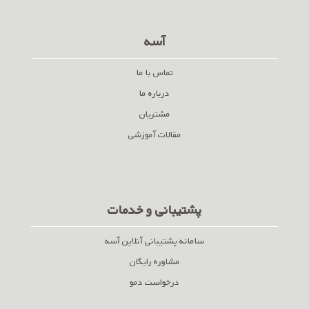
آسه
تماس با ما
درباره ما
مشتریان
مقالات آموزشی
پشتیبانی و خدمات
سامانه پشتیبانی آنلاین آسه
مشاوره رایگان
درخواست دمو