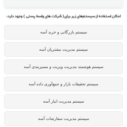
امکان استفاده از سیستم‌های زیر برای( شرکت های واسط پستی ) وجود دارد:
سیستم بازرگانی و خرید آسه
سیستم مدیریت مشتریان آسه
سیستم هوشمند مدیریت ویزیت و مسیربندی آسه
سیستم تحقیقات بازار و جمع‌آوری داده آسه
سیستم مدیریت انبار آسه
سیستم مدیریت سفارشات آسه