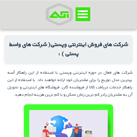
شرکت های فروش اینترنتی وپستی( شرکت های واسط
پستی ) :
شرکت های فعال در حوزه اینترنتی وپستی با استفاده از این راهکار آسه
بهترین مدل توزیع را برای مشتریان خود ارائه خواهند داد. با استفاده از این
راهکار خدمات دریافت کالا از فروشنده گان، فروشگاه های اینترنتی و تحویل
آن به مشتریان رادر کم ترین زمان ممکن و با کم ترین هزینه انجام دهید.