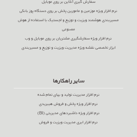
سفارش گیری آنلاین بر روی موبایل
نرم افزار ویژه موزعین و مامورین پخش بر روی دستگاه پوز بانکی
مسیربندی هوشمند ویزیت و توزیع و لجستیک با استفاده از هوش
مصنوعی
نرم افزار ویژه سفارشگیری مشتریان بر روی موبایل و وب
ابزار تخصصی نقشه ویژه مدیریت ویزیت و توزیع و مسیربندی
سایر راهکارها
نرم افزار مدیریت تولید و بهای تمام شده
نرم افزار ویژه پخش و فروش هیبریدی
نرم افزار ویژه داشبردهای مدیریتی (BI)
نرم افزار ابری مدیریت ویزیت و فروش