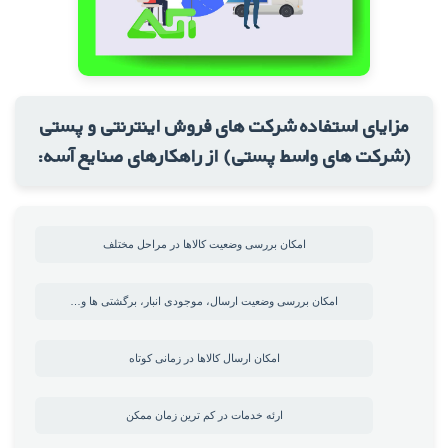
مزایای استفاده شرکت های فروش اینترنتی و پستی
(شرکت های واسط پستی) از راهکارهای صنایع آسه:
امکان بررسی وضعیت کالاها در مراحل مختلف
امکان بررسی وضعیت ارسال، موجودی انبار، برگشتی ها و…
امکان ارسال کالاها در زمانی کوتاه
ارئه خدمات در کم ترین زمان ممکن